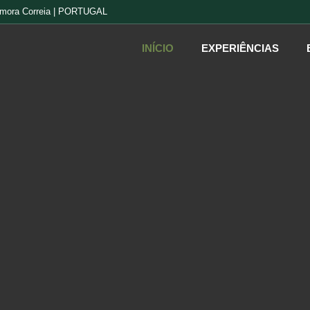
 Samora Correia | PORTUGAL
INÍCIO
EXPERIÊNCIAS