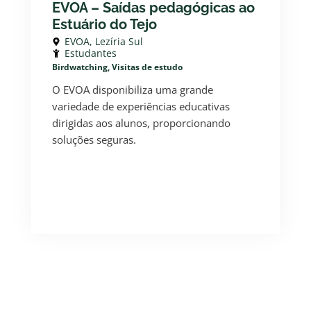
EVOA – Saídas pedagógicas ao
Estuário do Tejo
EVOA, Lezíria Sul
Estudantes
Birdwatching, Visitas de estudo
O EVOA disponibiliza uma grande
variedade de experiências educativas
dirigidas aos alunos, proporcionando
soluções seguras.