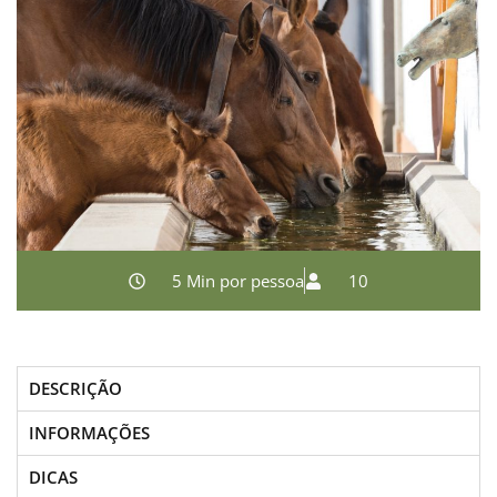
5 Min por pessoa
10
DESCRIÇÃO
INFORMAÇÕES
DICAS