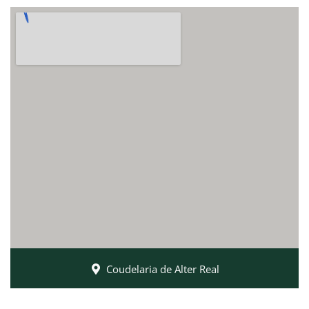
Coudelaria de Alter Real