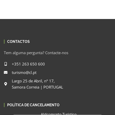
CONTACTOS
Tem alguma pergunta? Contacte-nos
+351 263 650 600
turismo@cl.pt
Largo 25 de Abril, nº 17,
Samora Correia | PORTUGAL
POLÍTICA DE CANCELAMENTO
Aldeamento Turístico