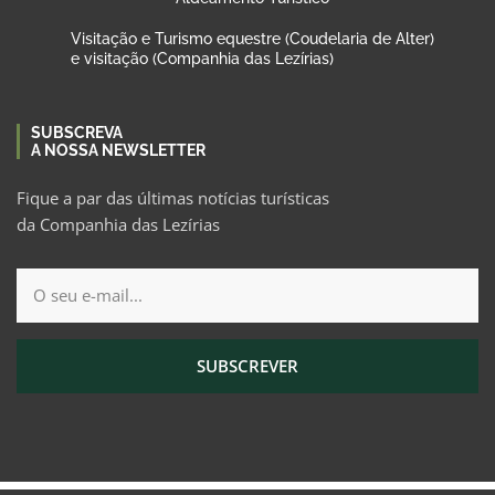
Visitação e Turismo equestre (Coudelaria de Alter)
e visitação (Companhia das Lezírias)
SUBSCREVA
A NOSSA NEWSLETTER
Fique a par das últimas notícias turísticas
da Companhia das Lezírias
SUBSCREVER